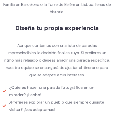
Familia en Barcelona o la Torre de Belém en Lisboa, llenas de
historia.
Diseña tu propia experiencia
Aunque contamos con una lista de paradas
imprescindibles, la decisión final es tuya. Si prefieres un
ritmo más relajado o deseas añadir una parada específica,
nuestro equipo se encargará de ajustar el itinerario para
que se adapte a tus intereses.
¿Quieres hacer una parada fotográfica en un
mirador? ¡Hecho!
¿Prefieres explorar un pueblo que siempre quisiste
visitar? ¡Nos adaptamos!