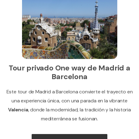
Tour privado One way de Madrid a
Barcelona
Este tour de Madrid a Barcelona convierte el trayecto en
una experiencia única, con una parada en la vibrante
Valencia
, donde la modernidad, la tradición y la historia
mediterránea se fusionan.