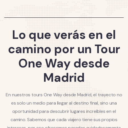
Lo que verás en el
camino por un Tour
One Way desde
Madrid
En nuestros tours One Way desde Madrid, el trayecto no
es solo un medio para llegar al destino final, sino una
oportunidad para descubrir lugares increíbles en el
camino. Sabemos que cada viajero tiene sus propios
intereses, por eso ofrecemos paradas cuidadosamente