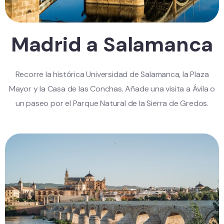
Madrid a Salamanca
Recorre la histórica Universidad de Salamanca, la Plaza
Mayor y la Casa de las Conchas. Añade una visita a Ávila o
un paseo por el Parque Natural de la Sierra de Gredos.