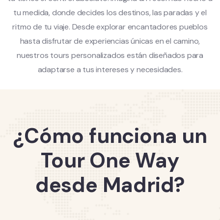
tu medida, donde decides los destinos, las paradas y el
ritmo de tu viaje. Desde explorar encantadores pueblos
hasta disfrutar de experiencias únicas en el camino,
nuestros tours personalizados están diseñados para
adaptarse a tus intereses y necesidades.
¿Cómo funciona un
Tour One Way
desde Madrid?