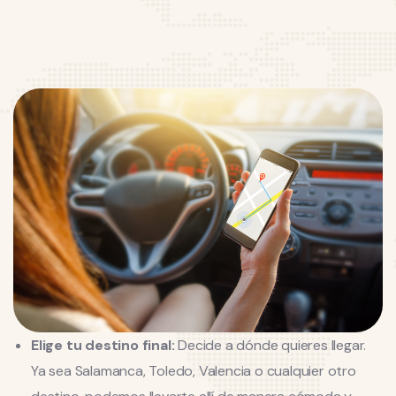
Elige tu destino final:
Decide a dónde quieres llegar.
Ya sea Salamanca, Toledo, Valencia o cualquier otro