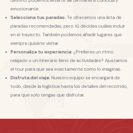
destino, podemos llevarte allí de manera cómoda y
emocionante.
Selecciona tus paradas:
Te ofrecemos una lista de
paradas recomendadas, pero tú decides cuáles incluir
en el trayecto. También podemos añadir lugares que
siempre quisiste visitar.
Personaliza tu experiencia:
¿Prefieres un ritmo
relajado o un itinerario lleno de actividades? Ajustamos
el tour para que sea exactamente como lo imaginas.
Disfruta del viaje:
Nuestro equipo se encargará de
todo, desde la logística hasta los detalles del recorrido,
para que solo tengas que disfrutar.