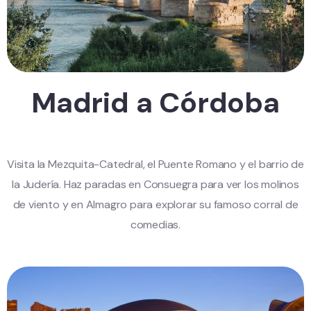
Madrid a Córdoba
Visita la Mezquita-Catedral, el Puente Romano y el barrio de
la Judería. Haz paradas en Consuegra para ver los molinos
de viento y en Almagro para explorar su famoso corral de
comedias.