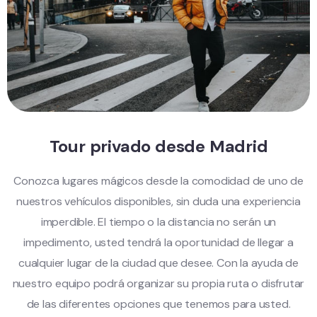
Tour privado desde Madrid
Conozca lugares mágicos desde la comodidad de uno de
nuestros vehículos disponibles, sin duda una experiencia
imperdible. El tiempo o la distancia no serán un
impedimento, usted tendrá la oportunidad de llegar a
cualquier lugar de la ciudad que desee. Con la ayuda de
nuestro equipo podrá organizar su propia ruta o disfrutar
de las diferentes opciones que tenemos para usted.