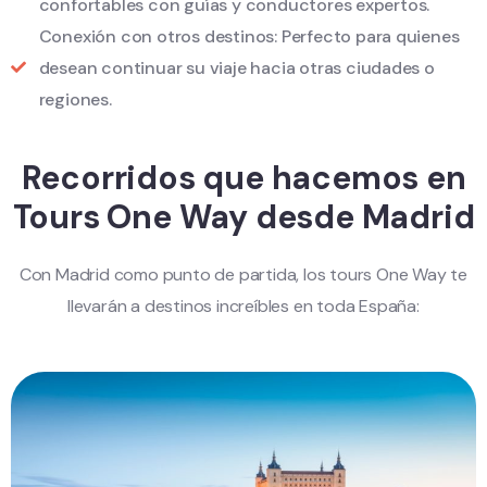
confortables con guías y conductores expertos.
Conexión con otros destinos: Perfecto para quienes
desean continuar su viaje hacia otras ciudades o
regiones.
Recorridos que hacemos en
Tours One Way desde Madrid
Con Madrid como punto de partida, los tours One Way te
llevarán a destinos increíbles en toda España: