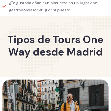
¿Te gustaría añadir un almuerzo en un lugar con
gastronomía local? ¡Por supuesto!
Tipos de Tours One
Way desde Madrid