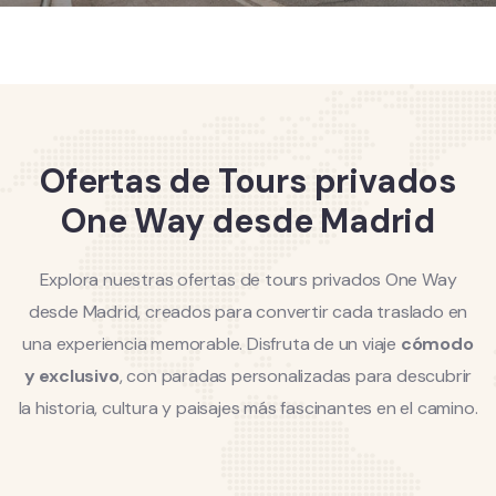
Ofertas de Tours privados
One Way desde Madrid
Explora nuestras ofertas de tours privados One Way
desde Madrid, creados para convertir cada traslado en
una experiencia memorable. Disfruta de un viaje
cómodo
y exclusivo
, con paradas personalizadas para descubrir
la historia, cultura y paisajes más fascinantes en el camino.