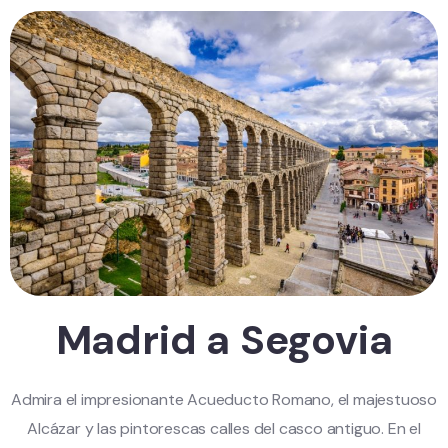
Madrid a Segovia
Admira el impresionante Acueducto Romano, el majestuoso
Alcázar y las pintorescas calles del casco antiguo. En el