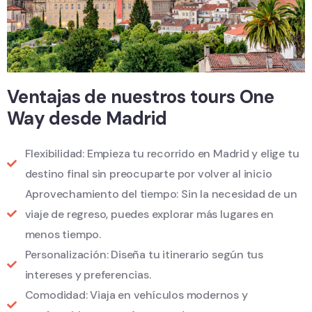
Ventajas de nuestros tours One
Way desde Madrid
Flexibilidad: Empieza tu recorrido en Madrid y elige tu
destino final sin preocuparte por volver al inicio
Aprovechamiento del tiempo: Sin la necesidad de un
viaje de regreso, puedes explorar más lugares en
menos tiempo.
Personalización: Diseña tu itinerario según tus
intereses y preferencias.
Comodidad: Viaja en vehículos modernos y