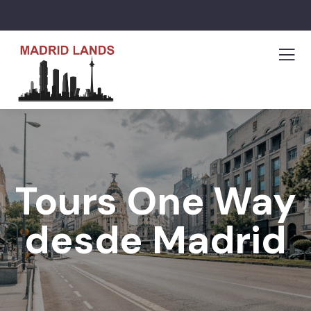
Tours One Way
desde Madrid