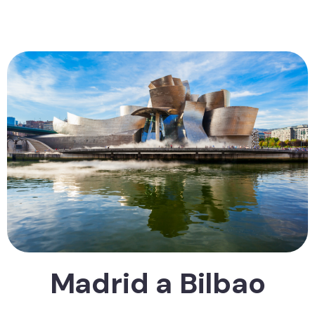
Madrid a Bilbao