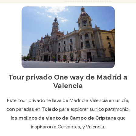
Tour privado One way de Madrid a
Valencia
Este tour privado te lleva de Madrid a Valencia en un día,
con paradas en
Toledo
para explorar su rico patrimonio,
los molinos de viento de Campo de Criptana
que
inspiraron a Cervantes, y Valencia.