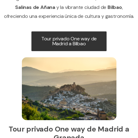
Salinas de Añana
y la vibrante ciudad de
Bilbao
,
ofreciendo una experiencia única de cultura y gastronomía.
Tour privado One way de
Madrid a Bilbao
Tour privado One way de Madrid a
Granada