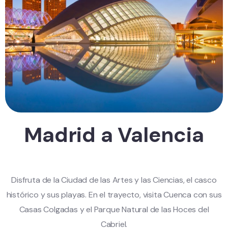
Madrid a Valencia
Disfruta de la Ciudad de las Artes y las Ciencias, el casco
histórico y sus playas. En el trayecto, visita Cuenca con sus
Casas Colgadas y el Parque Natural de las Hoces del
Cabriel.