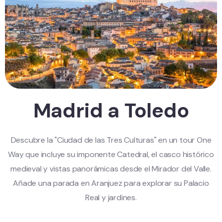
Madrid a Toledo
Descubre la "Ciudad de las Tres Culturas" en un tour One
Way que incluye su imponente Catedral, el casco histórico
medieval y vistas panorámicas desde el Mirador del Valle.
Añade una parada en Aranjuez para explorar su Palacio
Real y jardines.