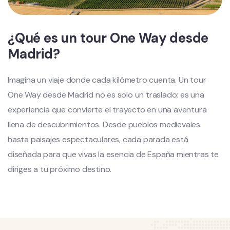
¿Qué es un tour One Way desde
Madrid?
Imagina un viaje donde cada kilómetro cuenta. Un tour
One Way desde Madrid no es solo un traslado; es una
experiencia que convierte el trayecto en una aventura
llena de descubrimientos. Desde pueblos medievales
hasta paisajes espectaculares, cada parada está
diseñada para que vivas la esencia de España mientras te
diriges a tu próximo destino.