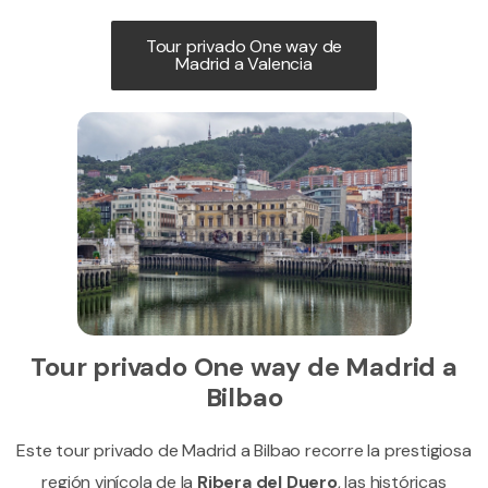
Tour privado One way de
Madrid a Valencia
Tour privado One way de Madrid a
Bilbao
Este tour privado de Madrid a Bilbao recorre la prestigiosa
región vinícola de la
Ribera del Duero
, las históricas