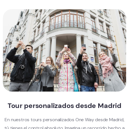
Tour personalizados desde Madrid
En nuestros tours personalizados One Way desde Madrid,
tú tienes el control absoluto. Imagina un recorrido hecho a