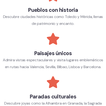
Pueblos con historia
Descubre ciudades históricas como Toledo y Mérida, llenas
de patrimonio y encanto.
Paisajes únicos
Admira vistas espectaculares y visita lugares emblemáticos
en rutas hacia Valencia, Sevilla, Bilbao, Lisboa y Barcelona.
Paradas culturales
Descubre joyas como la Alhambra en Granada, la Sagrada