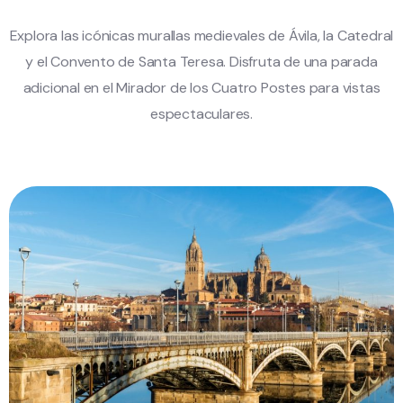
Explora las icónicas murallas medievales de Ávila, la Catedral
y el Convento de Santa Teresa. Disfruta de una parada
adicional en el Mirador de los Cuatro Postes para vistas
espectaculares.