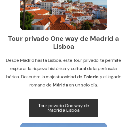
Tour privado One way de Madrid a
Lisboa
Desde Madrid hasta Lisboa, este tour privado te permite
explorar la riqueza histórica y cultural de la península
ibérica. Descubre la majestuosidad de
Toledo
y el legado
romano de
Mérida
en un solo día.
Tour privado One way de
Madrid a Lisboa