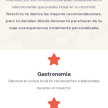
seleccionadas que puedes incluir en tu recorrido.
Nosotros te damos las mejores recomendaciones,
pero tú decides dónde detenerte para hacer de tu
viaje una experiencia totalmente personalizada.
Gastronomía
Saborea la cocina local en restaurantes tradicionales
durante el trayecto.