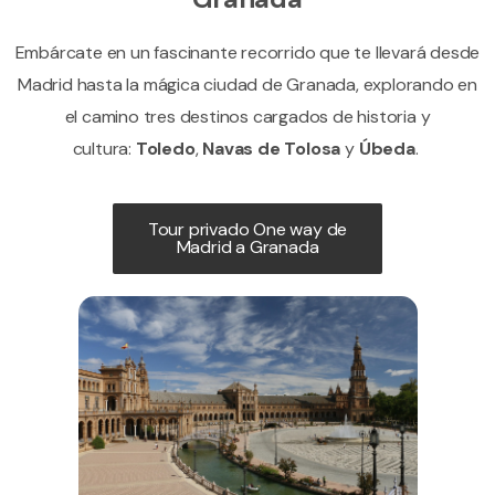
Embárcate en un fascinante recorrido que te llevará desde
Madrid hasta la mágica ciudad de Granada, explorando en
el camino tres destinos cargados de historia y
cultura:
Toledo
,
Navas de Tolosa
y
Úbeda
.
Tour privado One way de
Madrid a Granada