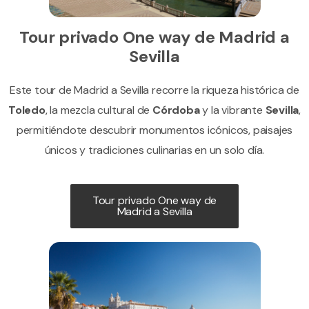
Tour privado One way de Madrid a
Sevilla
Este tour de Madrid a Sevilla recorre la riqueza histórica de
Toledo
, la mezcla cultural de
Córdoba
y la vibrante
Sevilla
,
permitiéndote descubrir monumentos icónicos, paisajes
únicos y tradiciones culinarias en un solo día.
Tour privado One way de
Madrid a Sevilla