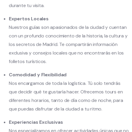
durante tu visita.
Expertos Locales
Nuestros guías son apasionados de la ciudad y cuentan
con un profundo conocimiento de la historia, la cultura y
los secretos de Madrid. Te compartirán información
exclusiva y consejos locales que no encontrarás en los
folletos turísticos.
Comodidad y Flexibilidad
Nos encargamos de toda la logística. Tú solo tendrás
que decidir qué te gustaría hacer. Ofrecemos tours en
diferentes horarios, tanto de día como de noche, para
que puedas disfrutar de la ciudad a tu ritmo.
Experiencias Exclusivas
Nos especializamos en ofrecer actividades únicas que no