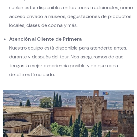
suelen estar disponibles en los tours tradicionales, como
acceso privado a museos, degustaciones de productos
locales, clases de cocina y más.
Atención al Cliente de Primera
Nuestro equipo está disponible para atenderte antes,
durante y después del tour. Nos aseguramos de que
tengas la mejor experiencia posible y de que cada
detalle esté cuidado.