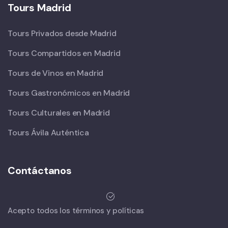
Tours Madrid
Tours Privados desde Madrid
Tours Compartidos en Madrid
Tours de Vinos en Madrid
Tours Gastronómicos en Madrid
Tours Culturales en Madrid
Tours Ávila Auténtica
Contáctanos
Acepto todos los términos y políticas