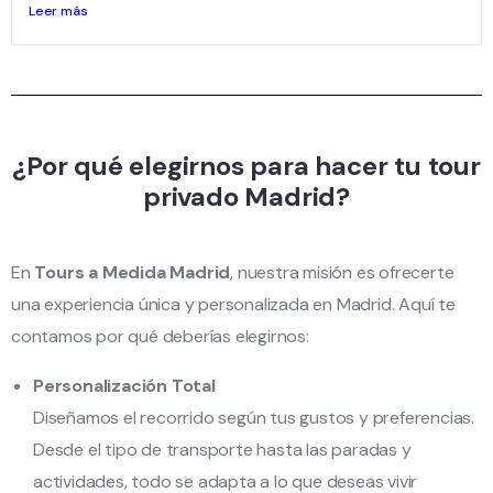
Leer más
¿Por qué elegirnos para hacer tu tour
privado Madrid?
En
Tours a Medida Madrid
, nuestra misión es ofrecerte
una experiencia única y personalizada en Madrid. Aquí te
contamos por qué deberías elegirnos:
Personalización Total
Diseñamos el recorrido según tus gustos y preferencias.
Desde el tipo de transporte hasta las paradas y
actividades, todo se adapta a lo que deseas vivir