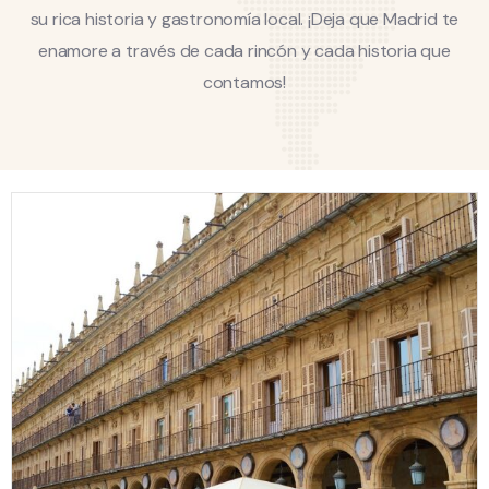
su rica historia y gastronomía local. ¡Deja que Madrid te
enamore a través de cada rincón y cada historia que
contamos!