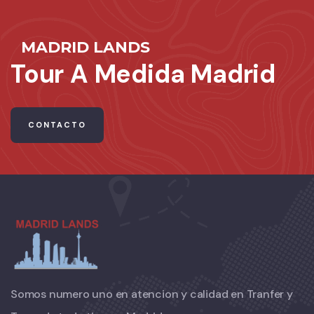
MADRID LANDS
Tour A Medida Madrid
CONTACTO
Somos numero uno en atencion y calidad en Tranfer y