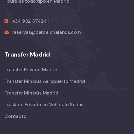
Tours de todo tipo en Madrid
+34 932 374241
reservas@barcelonalands.com
Transfer Madrid
Transfer Privado Madrid
Transfer Minibús Aeropuerto Madrid
Transfer Minibús Madrid
Traslado Privado en Vehículo Sedan
Contacto