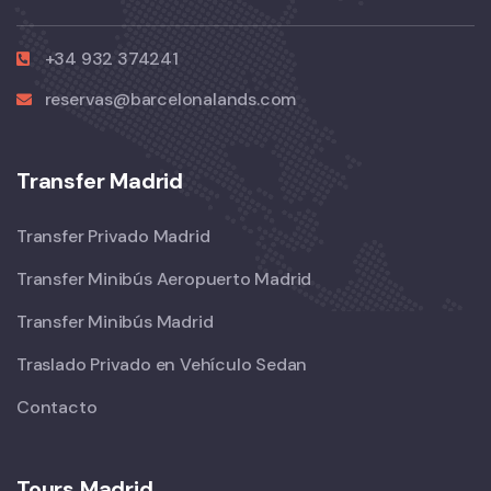
+34 932 374241
reservas@barcelonalands.com
Transfer Madrid
Transfer Privado Madrid
Transfer Minibús Aeropuerto Madrid
Transfer Minibús Madrid
Traslado Privado en Vehículo Sedan
Contacto
Tours Madrid