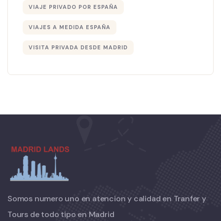
VIAJE PRIVADO POR ESPAÑA
VIAJES A MEDIDA ESPAÑA
VISITA PRIVADA DESDE MADRID
Somos numero uno en atencion y calidad en Tranfer y
Tours de todo tipo en Madrid