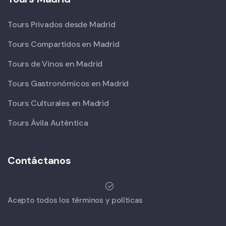
Tours Privados desde Madrid
Tours Compartidos en Madrid
Tours de Vinos en Madrid
Tours Gastronómicos en Madrid
Tours Culturales en Madrid
Tours Ávila Auténtica
Contáctanos
Acepto todos los términos y políticas