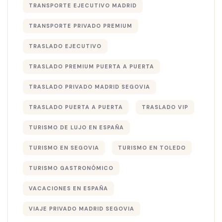
TRANSPORTE EJECUTIVO MADRID
TRANSPORTE PRIVADO PREMIUM
TRASLADO EJECUTIVO
TRASLADO PREMIUM PUERTA A PUERTA
TRASLADO PRIVADO MADRID SEGOVIA
TRASLADO PUERTA A PUERTA
TRASLADO VIP
TURISMO DE LUJO EN ESPAÑA
TURISMO EN SEGOVIA
TURISMO EN TOLEDO
TURISMO GASTRONÓMICO
VACACIONES EN ESPAÑA
VIAJE PRIVADO MADRID SEGOVIA