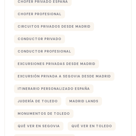
CHOFER PRIVADO ESPAÑA
CHOFER PROFESIONAL
CIRCUITOS PRIVADOS DESDE MADRID
CONDUCTOR PRIVADO
CONDUCTOR PROFESIONAL
EXCURSIONES PRIVADAS DESDE MADRID
EXCURSIÓN PRIVADA A SEGOVIA DESDE MADRID
ITINERARIO PERSONALIZADO ESPAÑA
JUDERÍA DE TOLEDO
MADRID LANDS
MONUMENTOS DE TOLEDO
QUÉ VER EN SEGOVIA
QUÉ VER EN TOLEDO