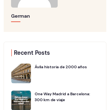
German
Recent Posts
Ávila historia de 2000 años
One Way Madrid a Barcelona:
300 km de viaje