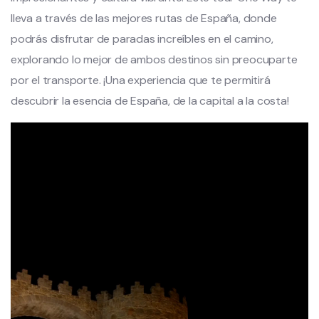
lleva a través de las mejores rutas de España, donde
podrás disfrutar de paradas increíbles en el camino,
explorando lo mejor de ambos destinos sin preocuparte
por el transporte. ¡Una experiencia que te permitirá
descubrir la esencia de España, de la capital a la costa!