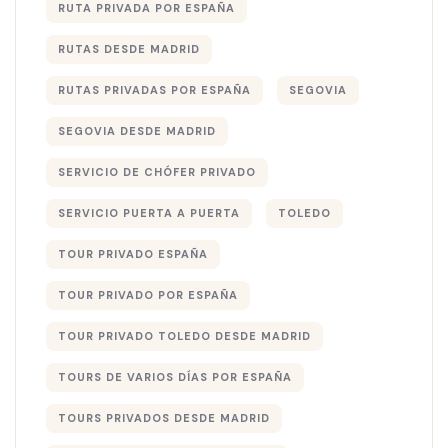
RUTA PRIVADA POR ESPAÑA
RUTAS DESDE MADRID
RUTAS PRIVADAS POR ESPAÑA
SEGOVIA
SEGOVIA DESDE MADRID
SERVICIO DE CHÓFER PRIVADO
SERVICIO PUERTA A PUERTA
TOLEDO
TOUR PRIVADO ESPAÑA
TOUR PRIVADO POR ESPAÑA
TOUR PRIVADO TOLEDO DESDE MADRID
TOURS DE VARIOS DÍAS POR ESPAÑA
TOURS PRIVADOS DESDE MADRID