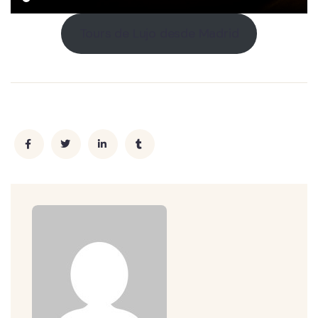
Tours de Lujo desde Madrid