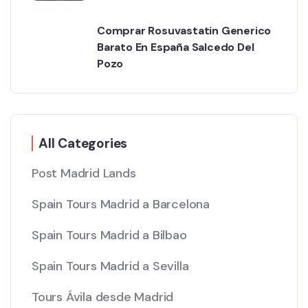
Comprar Rosuvastatin Generico
Barato En España Salcedo Del
Pozo
All Categories
Post Madrid Lands
Spain Tours Madrid a Barcelona
Spain Tours Madrid a Bilbao
Spain Tours Madrid a Sevilla
Tours Ávila desde Madrid