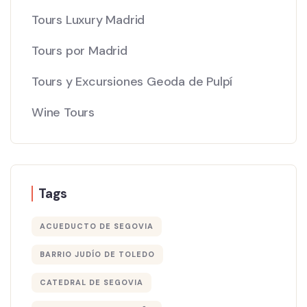
Tours Luxury Madrid
Tours por Madrid
Tours y Excursiones Geoda de Pulpí
Wine Tours
Tags
ACUEDUCTO DE SEGOVIA
BARRIO JUDÍO DE TOLEDO
CATEDRAL DE SEGOVIA