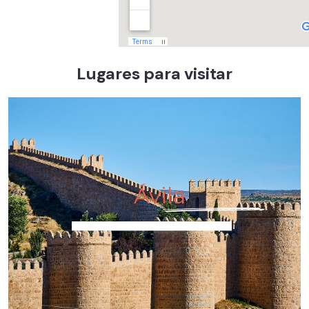
Lugares para visitar
Ávila
Tours y Traslados de todo tipo