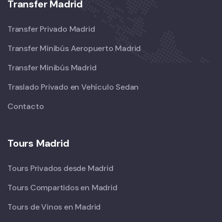
Transfer Madrid
Transfer Privado Madrid
Transfer Minibús Aeropuerto Madrid
Transfer Minibús Madrid
Traslado Privado en Vehículo Sedan
Contacto
Tours Madrid
Tours Privados desde Madrid
Tours Compartidos en Madrid
Tours de Vinos en Madrid