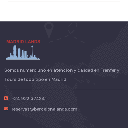
Somos numero uno en atencion y calidad en Tranfer y
Tours de todo tipo en Madrid
+34 932 374241
reservas@barcelonalands.com