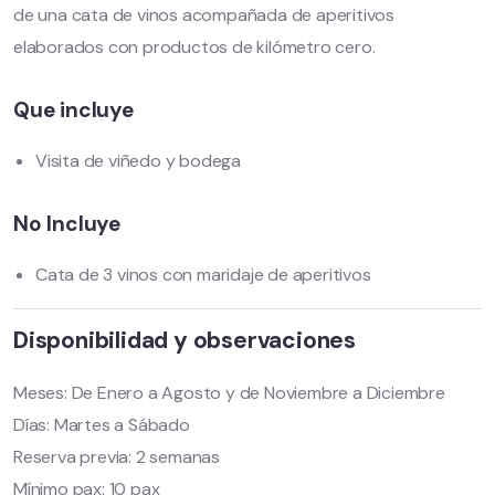
de una cata de vinos acompañada de aperitivos
elaborados con productos de kilómetro cero.
Que incluye
Visita de viñedo y bodega
No Incluye
Cata de 3 vinos con maridaje de aperitivos
Disponibilidad y observaciones
Meses: De Enero a Agosto y de Noviembre a Diciembre
Días: Martes a Sábado
Reserva previa: 2 semanas
Mínimo pax: 10 pax