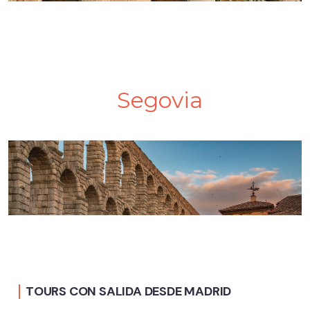
Segovia
Tours y Traslados de todo tipo
TOURS CON SALIDA DESDE MADRID