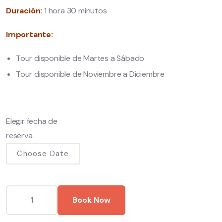
Duración:
1 hora 30 minutos
Importante:
Tour disponible de Martes a Sábado
Tour disponible de Noviembre a Diciembre
Elegir fecha de
reserva
Book Now