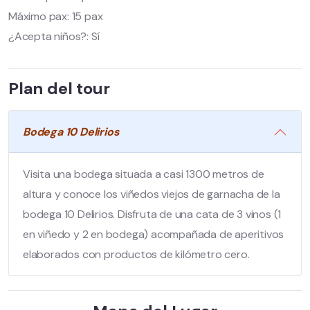
Máximo pax: 15 pax
¿Acepta niños?: Sí
Plan del tour
Bodega 10 Delirios
Visita una bodega situada a casi 1300 metros de
altura y conoce los viñedos viejos de garnacha de la
bodega 10 Delirios. Disfruta de una cata de 3 vinos (1
en viñedo y 2 en bodega) acompañada de aperitivos
elaborados con productos de kilómetro cero.