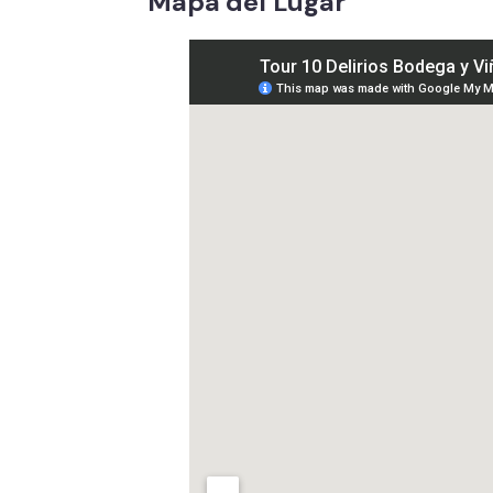
Mapa del Lugar