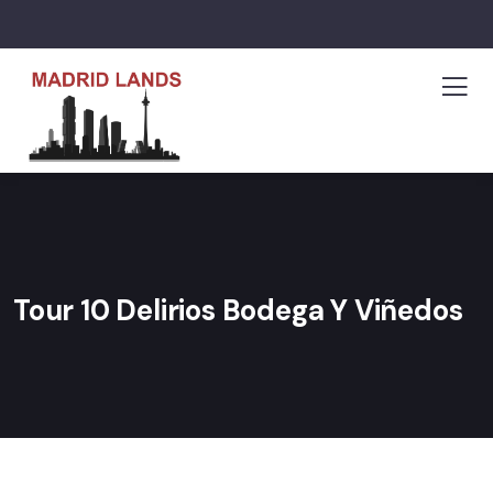
Tour 10 Delirios Bodega Y Viñedos