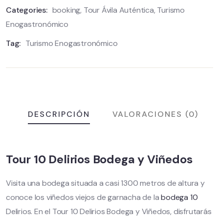
Categories:
booking
,
Tour Ávila Auténtica
,
Turismo
Enogastronómico
Tag:
Turismo Enogastronómico
DESCRIPCIÓN
VALORACIONES (0)
Tour 10 Delirios Bodega y Viñedos
Visita una bodega situada a casi 1300 metros de altura y
conoce los viñedos viejos de garnacha de la
bodega 10
Delirios. En el Tour 10 Delirios Bodega y Viñedos, disfrutarás