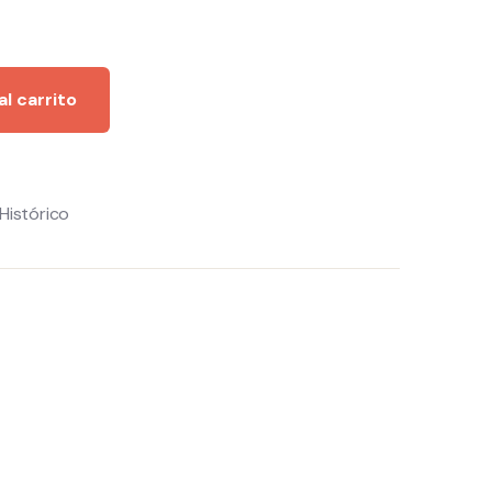
al carrito
Histórico