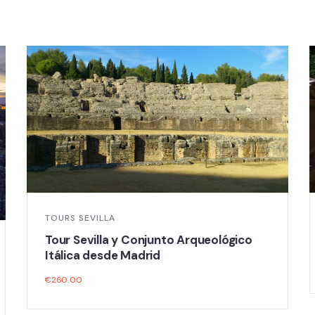
TOURS SEVILLA
Tour Sevilla y Conjunto Arqueológico
Itálica desde Madrid
€
260.00