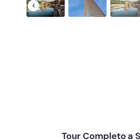
Tour Completo a S