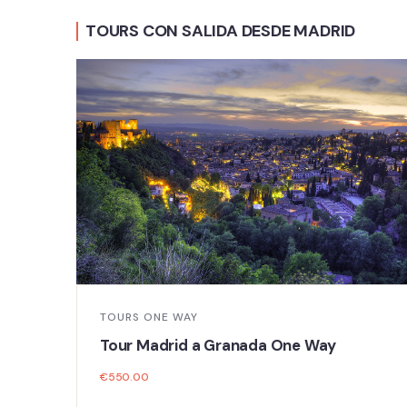
TOURS CON SALIDA DESDE MADRID
TOURS ONE WAY
Tour Madrid a Granada One Way
€
550.00