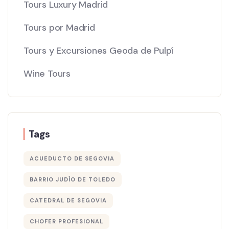
Tours Luxury Madrid
Tours por Madrid
Tours y Excursiones Geoda de Pulpí
Wine Tours
Tags
ACUEDUCTO DE SEGOVIA
BARRIO JUDÍO DE TOLEDO
CATEDRAL DE SEGOVIA
CHOFER PROFESIONAL