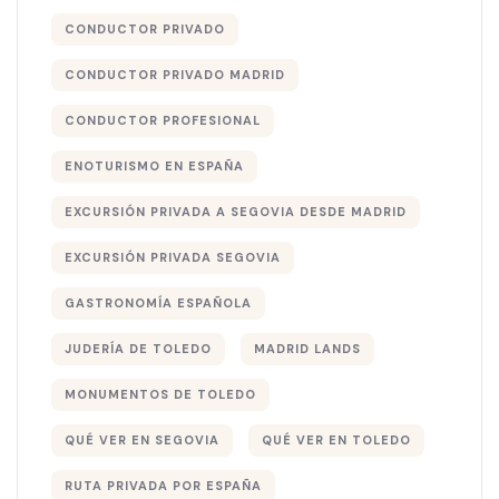
CONDUCTOR PRIVADO
CONDUCTOR PRIVADO MADRID
CONDUCTOR PROFESIONAL
ENOTURISMO EN ESPAÑA
EXCURSIÓN PRIVADA A SEGOVIA DESDE MADRID
EXCURSIÓN PRIVADA SEGOVIA
GASTRONOMÍA ESPAÑOLA
JUDERÍA DE TOLEDO
MADRID LANDS
MONUMENTOS DE TOLEDO
QUÉ VER EN SEGOVIA
QUÉ VER EN TOLEDO
RUTA PRIVADA POR ESPAÑA