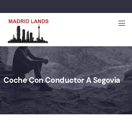
Coche Con Conductor A Segovia