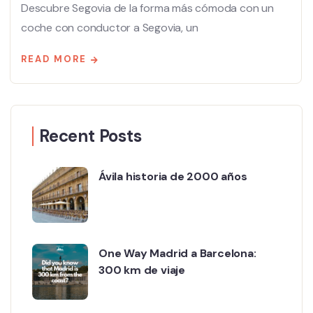
Descubre Segovia de la forma más cómoda con un
coche con conductor a Segovia, un
READ MORE
Recent Posts
Ávila historia de 2000 años
One Way Madrid a Barcelona:
300 km de viaje