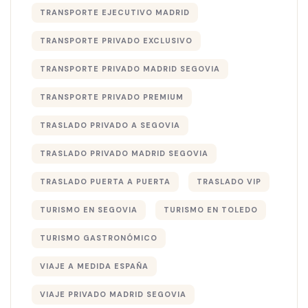
TRANSPORTE EJECUTIVO MADRID
TRANSPORTE PRIVADO EXCLUSIVO
TRANSPORTE PRIVADO MADRID SEGOVIA
TRANSPORTE PRIVADO PREMIUM
TRASLADO PRIVADO A SEGOVIA
TRASLADO PRIVADO MADRID SEGOVIA
TRASLADO PUERTA A PUERTA
TRASLADO VIP
TURISMO EN SEGOVIA
TURISMO EN TOLEDO
TURISMO GASTRONÓMICO
VIAJE A MEDIDA ESPAÑA
VIAJE PRIVADO MADRID SEGOVIA