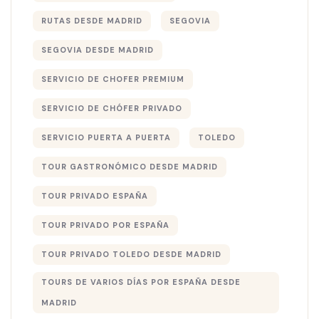
RUTAS DESDE MADRID
SEGOVIA
SEGOVIA DESDE MADRID
SERVICIO DE CHOFER PREMIUM
SERVICIO DE CHÓFER PRIVADO
SERVICIO PUERTA A PUERTA
TOLEDO
TOUR GASTRONÓMICO DESDE MADRID
TOUR PRIVADO ESPAÑA
TOUR PRIVADO POR ESPAÑA
TOUR PRIVADO TOLEDO DESDE MADRID
TOURS DE VARIOS DÍAS POR ESPAÑA DESDE
MADRID