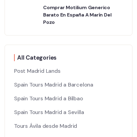
Comprar Motilium Generico
Barato En España A Marín Del
Pozo
All Categories
Post Madrid Lands
Spain Tours Madrid a Barcelona
Spain Tours Madrid a Bilbao
Spain Tours Madrid a Sevilla
Tours Ávila desde Madrid