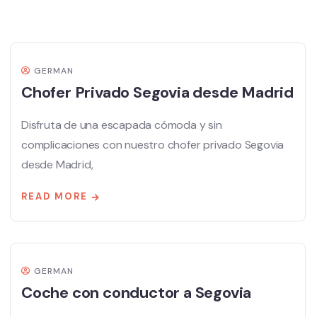
GERMAN
Chofer Privado Segovia desde Madrid
Disfruta de una escapada cómoda y sin
complicaciones con nuestro chofer privado Segovia
desde Madrid,
READ MORE
GERMAN
Coche con conductor a Segovia