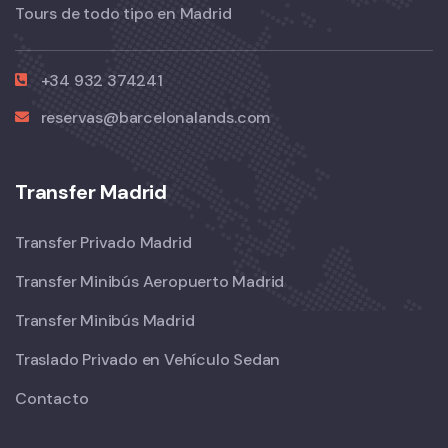
Tours de todo tipo en Madrid
+34 932 374241
reservas@barcelonalands.com
Transfer Madrid
Transfer Privado Madrid
Transfer Minibús Aeropuerto Madrid
Transfer Minibús Madrid
Traslado Privado en Vehículo Sedan
Contacto