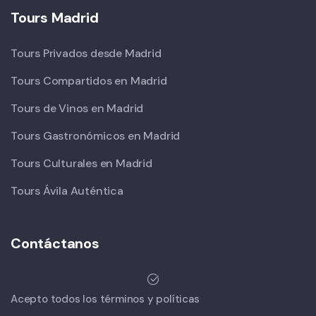
Tours Madrid
Tours Privados desde Madrid
Tours Compartidos en Madrid
Tours de Vinos en Madrid
Tours Gastronómicos en Madrid
Tours Culturales en Madrid
Tours Ávila Auténtica
Contáctanos
Acepto todos los términos y políticas