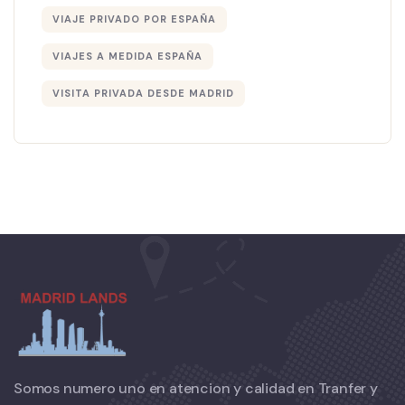
VIAJE PRIVADO POR ESPAÑA
VIAJES A MEDIDA ESPAÑA
VISITA PRIVADA DESDE MADRID
Somos numero uno en atencion y calidad en Tranfer y