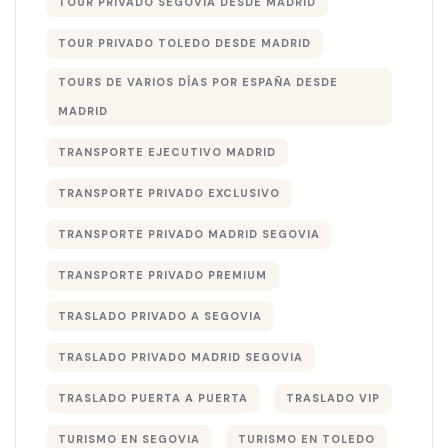
TOUR PRIVADO SEGOVIA DESDE MADRID
TOUR PRIVADO TOLEDO DESDE MADRID
TOURS DE VARIOS DÍAS POR ESPAÑA DESDE
MADRID
TRANSPORTE EJECUTIVO MADRID
TRANSPORTE PRIVADO EXCLUSIVO
TRANSPORTE PRIVADO MADRID SEGOVIA
TRANSPORTE PRIVADO PREMIUM
TRASLADO PRIVADO A SEGOVIA
TRASLADO PRIVADO MADRID SEGOVIA
TRASLADO PUERTA A PUERTA
TRASLADO VIP
TURISMO EN SEGOVIA
TURISMO EN TOLEDO