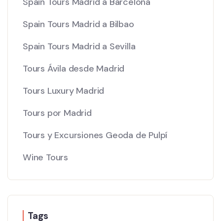
Spain Tours Madrid a Barcelona
Spain Tours Madrid a Bilbao
Spain Tours Madrid a Sevilla
Tours Ávila desde Madrid
Tours Luxury Madrid
Tours por Madrid
Tours y Excursiones Geoda de Pulpí
Wine Tours
Tags