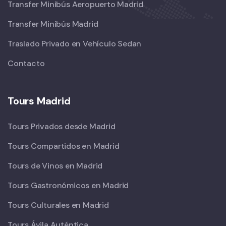
Transfer Minibús Aeropuerto Madrid
Transfer Minibús Madrid
Traslado Privado en Vehículo Sedan
Contacto
Tours Madrid
Tours Privados desde Madrid
Tours Compartidos en Madrid
Tours de Vinos en Madrid
Tours Gastronómicos en Madrid
Tours Culturales en Madrid
Tours Ávila Auténtica