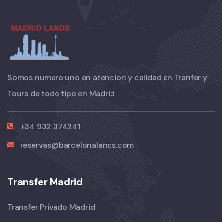
Somos numero uno en atencion y calidad en Tranfer y
Tours de todo tipo en Madrid
+34 932 374241
reservas@barcelonalands.com
Transfer Madrid
Transfer Privado Madrid