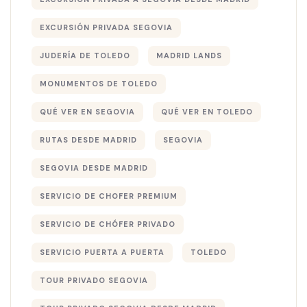
EXCURSIÓN PRIVADA SEGOVIA
JUDERÍA DE TOLEDO
MADRID LANDS
MONUMENTOS DE TOLEDO
QUÉ VER EN SEGOVIA
QUÉ VER EN TOLEDO
RUTAS DESDE MADRID
SEGOVIA
SEGOVIA DESDE MADRID
SERVICIO DE CHOFER PREMIUM
SERVICIO DE CHÓFER PRIVADO
SERVICIO PUERTA A PUERTA
TOLEDO
TOUR PRIVADO SEGOVIA