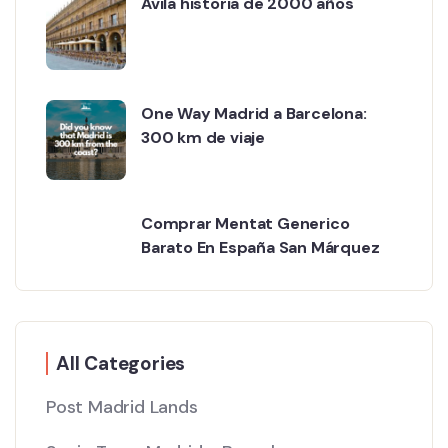
Ávila historia de 2000 años
One Way Madrid a Barcelona:
300 km de viaje
Comprar Mentat Generico
Barato En España San Márquez
All Categories
Post Madrid Lands