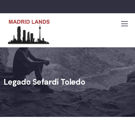
Legado Sefardí Toledo