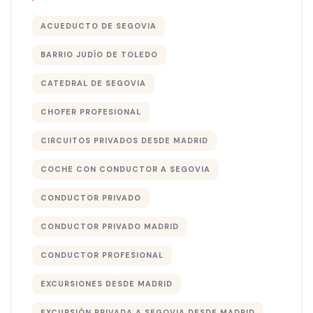
ACUEDUCTO DE SEGOVIA
BARRIO JUDÍO DE TOLEDO
CATEDRAL DE SEGOVIA
CHOFER PROFESIONAL
CIRCUITOS PRIVADOS DESDE MADRID
COCHE CON CONDUCTOR A SEGOVIA
CONDUCTOR PRIVADO
CONDUCTOR PRIVADO MADRID
CONDUCTOR PROFESIONAL
EXCURSIONES DESDE MADRID
EXCURSIÓN PRIVADA A SEGOVIA DESDE MADRID