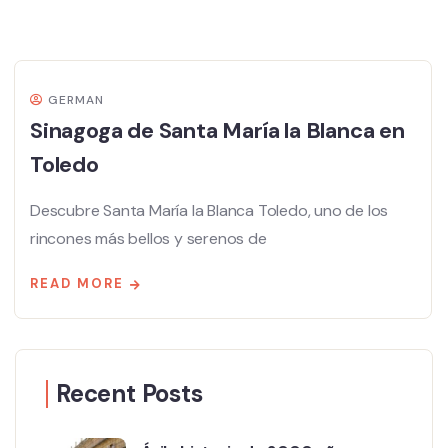
GERMAN
Sinagoga de Santa María la Blanca en
Toledo
Descubre Santa María la Blanca Toledo, uno de los
rincones más bellos y serenos de
READ MORE
Recent Posts