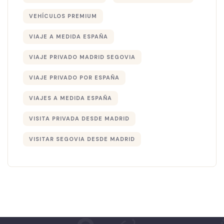
VEHÍCULOS PREMIUM
VIAJE A MEDIDA ESPAÑA
VIAJE PRIVADO MADRID SEGOVIA
VIAJE PRIVADO POR ESPAÑA
VIAJES A MEDIDA ESPAÑA
VISITA PRIVADA DESDE MADRID
VISITAR SEGOVIA DESDE MADRID