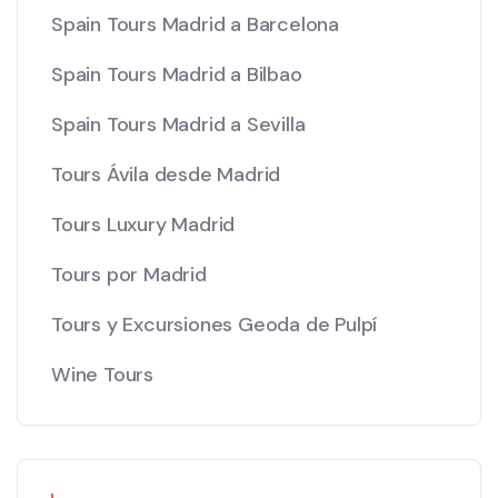
Spain Tours Madrid a Barcelona
Spain Tours Madrid a Bilbao
Spain Tours Madrid a Sevilla
Tours Ávila desde Madrid
Tours Luxury Madrid
Tours por Madrid
Tours y Excursiones Geoda de Pulpí
Wine Tours