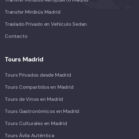
Transfer Minibús Madrid
Traslado Privado en Vehículo Sedan
Contacto
Tours Madrid
Tours Privados desde Madrid
Tours Compartidos en Madrid
Tours de Vinos en Madrid
Tours Gastronómicos en Madrid
Tours Culturales en Madrid
Tours Ávila Auténtica