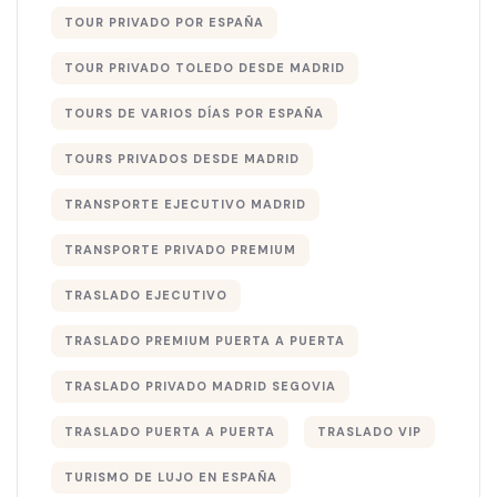
TOUR PRIVADO POR ESPAÑA
TOUR PRIVADO TOLEDO DESDE MADRID
TOURS DE VARIOS DÍAS POR ESPAÑA
TOURS PRIVADOS DESDE MADRID
TRANSPORTE EJECUTIVO MADRID
TRANSPORTE PRIVADO PREMIUM
TRASLADO EJECUTIVO
TRASLADO PREMIUM PUERTA A PUERTA
TRASLADO PRIVADO MADRID SEGOVIA
TRASLADO PUERTA A PUERTA
TRASLADO VIP
TURISMO DE LUJO EN ESPAÑA