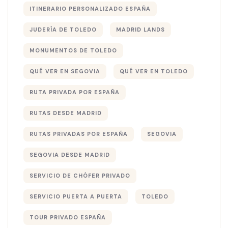
ITINERARIO PERSONALIZADO ESPAÑA
JUDERÍA DE TOLEDO
MADRID LANDS
MONUMENTOS DE TOLEDO
QUÉ VER EN SEGOVIA
QUÉ VER EN TOLEDO
RUTA PRIVADA POR ESPAÑA
RUTAS DESDE MADRID
RUTAS PRIVADAS POR ESPAÑA
SEGOVIA
SEGOVIA DESDE MADRID
SERVICIO DE CHÓFER PRIVADO
SERVICIO PUERTA A PUERTA
TOLEDO
TOUR PRIVADO ESPAÑA