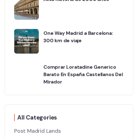
One Way Madrid a Barcelona:
300 km de viaje
Comprar Loratadine Generico
Barato En España Castellanos Del
Mirador
All Categories
Post Madrid Lands