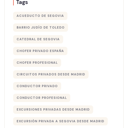
Tags
ACUEDUCTO DE SEGOVIA
BARRIO JUDÍO DE TOLEDO
CATEDRAL DE SEGOVIA
CHOFER PRIVADO ESPAÑA
CHOFER PROFESIONAL
CIRCUITOS PRIVADOS DESDE MADRID
CONDUCTOR PRIVADO
CONDUCTOR PROFESIONAL
EXCURSIONES PRIVADAS DESDE MADRID
EXCURSIÓN PRIVADA A SEGOVIA DESDE MADRID