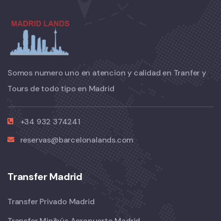
Somos numero uno en atencion y calidad en Tranfer y
Tours de todo tipo en Madrid
+34 932 374241
reservas@barcelonalands.com
Transfer Madrid
Transfer Privado Madrid
Transfer Minibús Aeropuerto Madrid