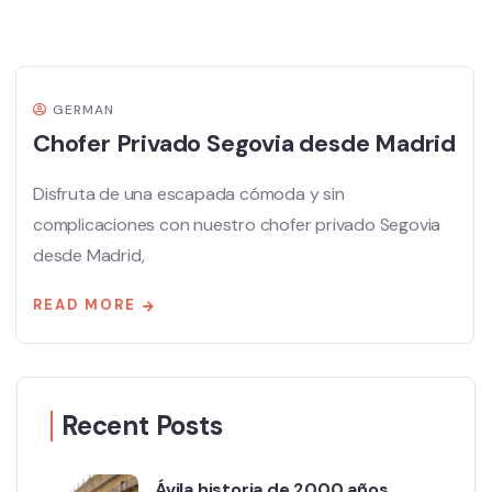
GERMAN
Chofer Privado Segovia desde Madrid
Disfruta de una escapada cómoda y sin
complicaciones con nuestro chofer privado Segovia
desde Madrid,
READ MORE
Recent Posts
Ávila historia de 2000 años