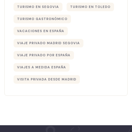
TURISMO EN SEGOVIA
TURISMO EN TOLEDO
TURISMO GASTRONÓMICO
VACACIONES EN ESPAÑA
VIAJE PRIVADO MADRID SEGOVIA
VIAJE PRIVADO POR ESPAÑA
VIAJES A MEDIDA ESPAÑA
VISITA PRIVADA DESDE MADRID