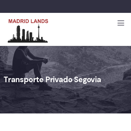
Transporte Privado Segovia