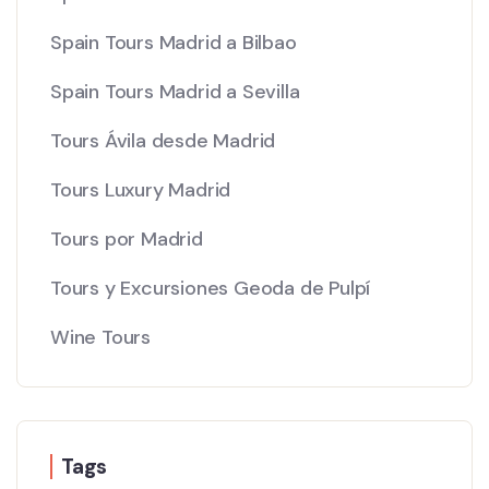
Spain Tours Madrid a Bilbao
Spain Tours Madrid a Sevilla
Tours Ávila desde Madrid
Tours Luxury Madrid
Tours por Madrid
Tours y Excursiones Geoda de Pulpí
Wine Tours
Tags