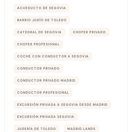
ACUEDUCTO DE SEGOVIA
BARRIO JUDÍO DE TOLEDO
CATEDRAL DE SEGOVIA
CHOFER PRIVADO
CHOFER PROFESIONAL
COCHE CON CONDUCTOR A SEGOVIA
CONDUCTOR PRIVADO
CONDUCTOR PRIVADO MADRID
CONDUCTOR PROFESIONAL
EXCURSIÓN PRIVADA A SEGOVIA DESDE MADRID
EXCURSIÓN PRIVADA SEGOVIA
JUDERÍA DE TOLEDO
MADRID LANDS