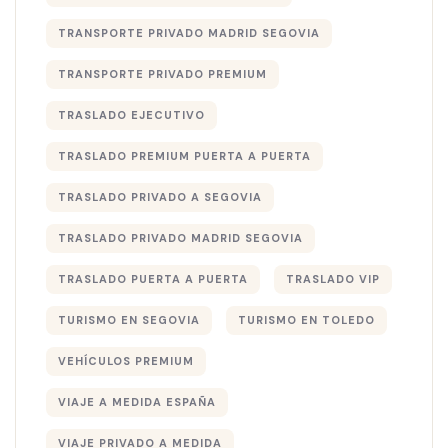
TRANSPORTE PRIVADO MADRID SEGOVIA
TRANSPORTE PRIVADO PREMIUM
TRASLADO EJECUTIVO
TRASLADO PREMIUM PUERTA A PUERTA
TRASLADO PRIVADO A SEGOVIA
TRASLADO PRIVADO MADRID SEGOVIA
TRASLADO PUERTA A PUERTA
TRASLADO VIP
TURISMO EN SEGOVIA
TURISMO EN TOLEDO
VEHÍCULOS PREMIUM
VIAJE A MEDIDA ESPAÑA
VIAJE PRIVADO A MEDIDA