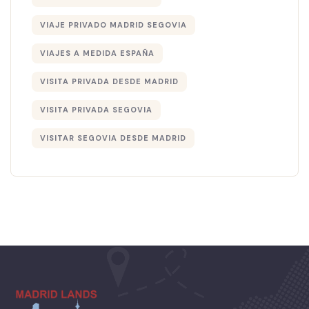
VIAJE PRIVADO MADRID SEGOVIA
VIAJES A MEDIDA ESPAÑA
VISITA PRIVADA DESDE MADRID
VISITA PRIVADA SEGOVIA
VISITAR SEGOVIA DESDE MADRID