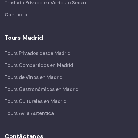
Traslado Privado en Vehículo Sedan
Contacto
Tours Madrid
Tours Privados desde Madrid
Tours Compartidos en Madrid
Tours de Vinos en Madrid
Tours Gastronómicos en Madrid
Tours Culturales en Madrid
Tours Ávila Auténtica
Contáctanos