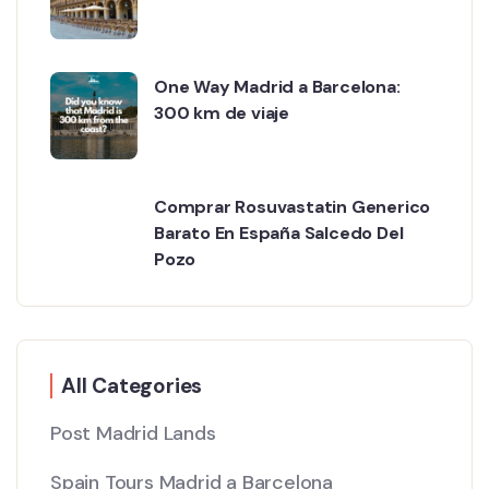
One Way Madrid a Barcelona:
300 km de viaje
Comprar Rosuvastatin Generico
Barato En España Salcedo Del
Pozo
All Categories
Post Madrid Lands
Spain Tours Madrid a Barcelona