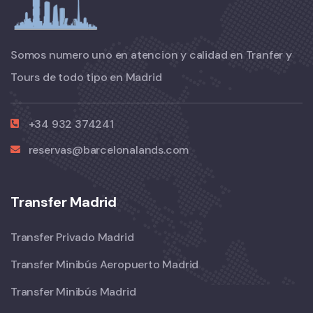
Somos numero uno en atencion y calidad en Tranfer y
Tours de todo tipo en Madrid
+34 932 374241
reservas@barcelonalands.com
Transfer Madrid
Transfer Privado Madrid
Transfer Minibús Aeropuerto Madrid
Transfer Minibús Madrid