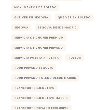
MONUMENTOS DE TOLEDO
QUÉ VER EN SEGOVIA
QUÉ VER EN TOLEDO
SEGOVIA
SEGOVIA DESDE MADRID
SERVICIO DE CHOFER PREMIUM
SERVICIO DE CHÓFER PRIVADO
SERVICIO PUERTA A PUERTA
TOLEDO
TOUR PRIVADO SEGOVIA
TOUR PRIVADO TOLEDO DESDE MADRID
TRANSPORTE EJECUTIVO
TRANSPORTE EJECUTIVO MADRID
TRANSPORTE PRIVADO EXCLUSIVO