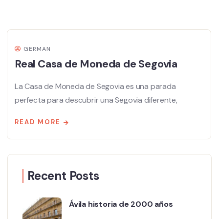
GERMAN
Real Casa de Moneda de Segovia
La Casa de Moneda de Segovia es una parada
perfecta para descubrir una Segovia diferente,
READ MORE
Recent Posts
Ávila historia de 2000 años