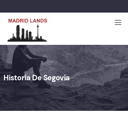
Historia De Segovia